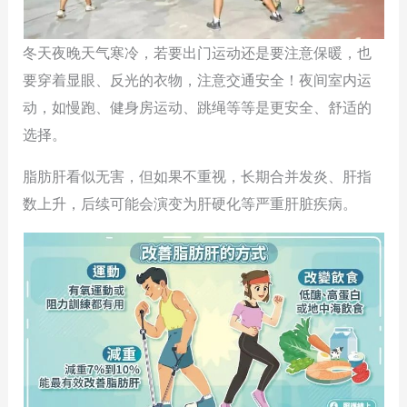
冬天夜晚天气寒冷，若要出门运动还是要注意保暖，也
要穿着显眼、反光的衣物，注意交通安全！夜间室内运
动，如慢跑、健身房运动、跳绳等等是更安全、舒适的
选择。
脂肪肝看似无害，但如果不重视，长期合并发炎、肝指
数上升，后续可能会演变为肝硬化等严重肝脏疾病。