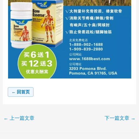
← 回首页
←
上一篇文章
下一篇文章
→