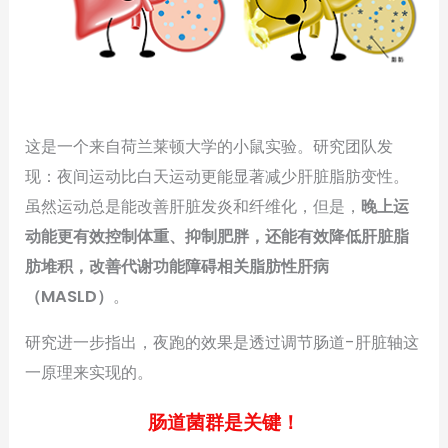
这是一个来自荷兰莱顿大学的小鼠实验。研究团队发
现：夜间运动比白天运动更能显著减少肝脏脂肪变性。
虽然运动总是能改善肝脏发炎和纤维化，但是，
晚上运
动能更有效控制体重、抑制肥胖，还能有效降低肝脏脂
肪堆积，改善代谢功能障碍相关脂肪性肝病
（MASLD）
。
研究进一步指出，夜跑的效果是透过调节肠道-肝脏轴这
一原理来实现的。
肠道菌群是关键！