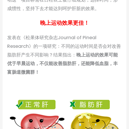
成惯性，坚持下去才能达到呵护肝脏的效果。
晚上运动效果更佳！
发表在《松果体研究杂志Journal of Pineal
Research》的一项研究：不同的运动时间是否会对改善
脂肪肝产生不同影响？结果指出：
晚上运动的效果可能
优于早晨运动，不仅能改善脂肪肝，还能降低血脂，丰
富肠道微菌群！