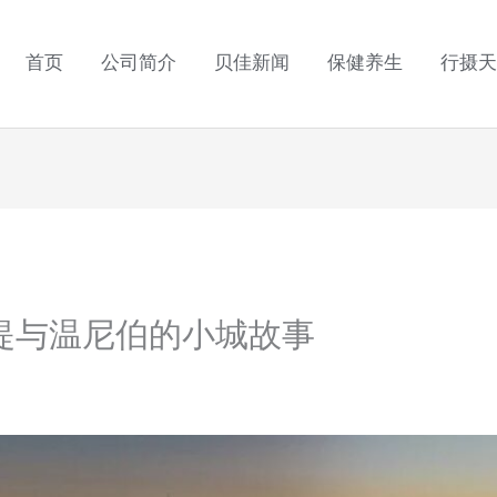
首页
公司简介
贝佳新闻
保健养生
行摄天
提与温尼伯的小城故事