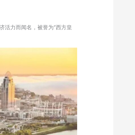
济活力而闻名，被誉为“西方皇