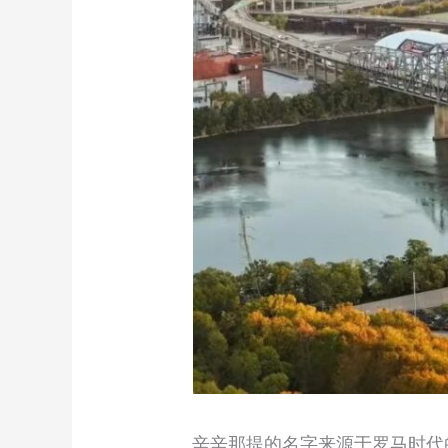
辛辛那提的名字来源于罗马时代的军事领袖