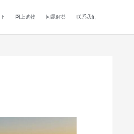
下
网上购物
问题解答
联系我们