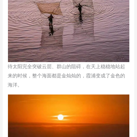
待太阳完全突破云层、群山的阻碍，在天上稳稳地站起
来的时候，整个海面都是金灿灿的，霞浦变成了金色的
海洋。