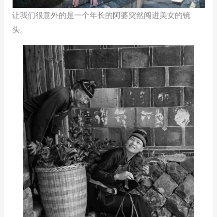
让我们很意外的是一个年长的阿婆突然闯进美女的镜
头。