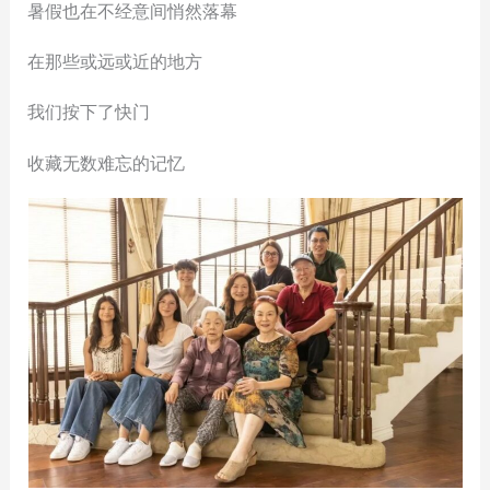
暑假也在不经意间悄然落幕
在那些或远或近的地方
我们按下了快门
收藏无数难忘的记忆