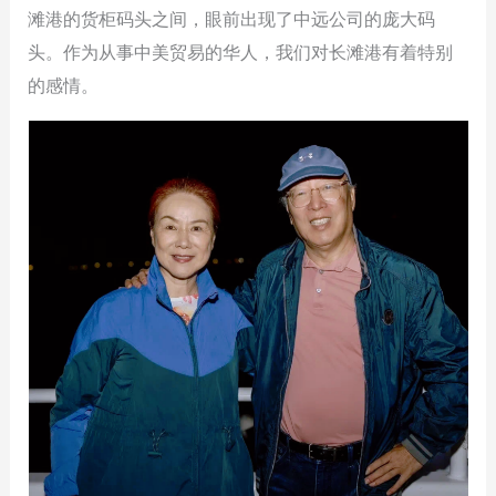
滩港的货柜码头之间，眼前出现了中远公司的庞大码
头。作为从事中美贸易的华人，我们对长滩港有着特别
的感情。