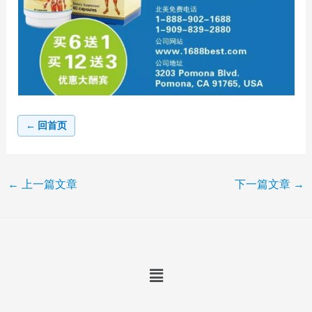
← 回首页
←
上一篇文章
下一篇文章
→
Menu