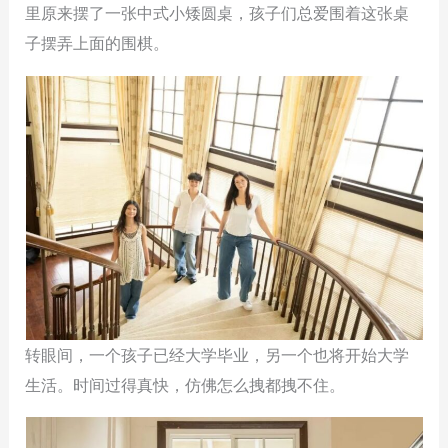
里原来摆了一张中式小矮圆桌，孩子们总爱围着这张桌
子摆弄上面的围棋。
转眼间，一个孩子已经大学毕业，另一个也将开始大学
生活。时间过得真快，仿佛怎么拽都拽不住。