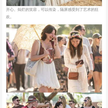
开心、灿烂的笑容，可以传染，隔屏感受到了艺术的狂
欢。