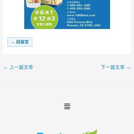
← 回首页
←
上一篇文章
下一篇文章
→
Menu