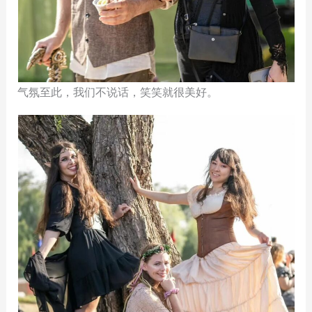
气氛至此，我们不说话，笑笑就很美好。