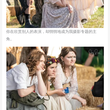
你在欣赏别人的表演，却悄悄地成为我摄影专题的主
角。