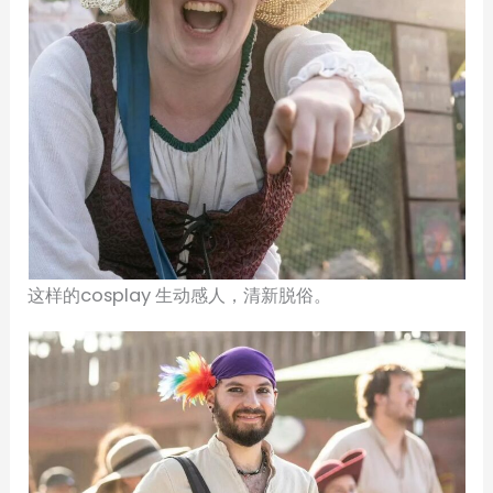
这样的cosplay 生动感人，清新脱俗。