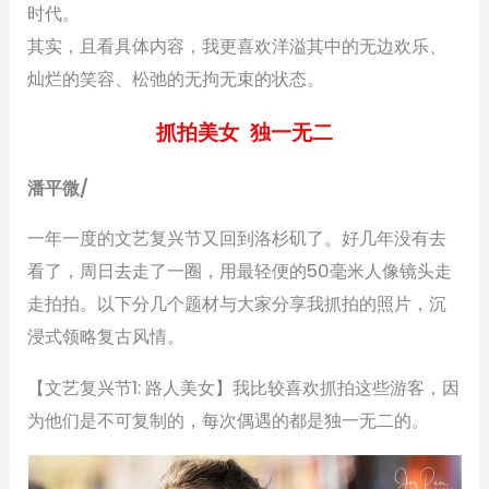
时代。
其实，且看具体内容，我更喜欢洋溢其中的无边欢乐、
灿烂的笑容、松弛的无拘无束的状态。
抓拍美女 独一无二
潘平微/
一年一度的文艺复兴节又回到洛杉矶了。好几年没有去
看了，周日去走了一圈，用最轻便的50毫米人像镜头走
走拍拍。以下分几个题材与大家分享我抓拍的照片，沉
浸式领略复古风情。
【文艺复兴节1: 路人美女】我比较喜欢抓拍这些游客，因
为他们是不可复制的，每次偶遇的都是独一无二的。