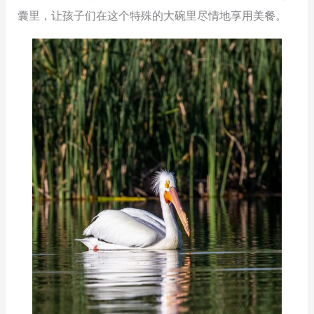
囊里，让孩子们在这个特殊的大碗里尽情地享用美餐。