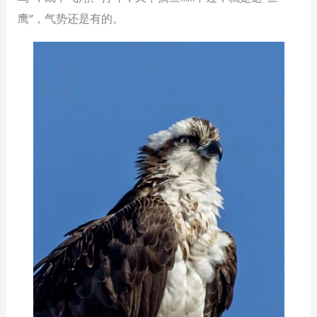
鹰”，气势还是有的。