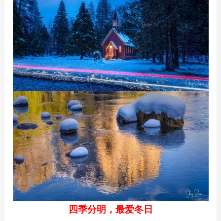
四季分明，最爱冬日