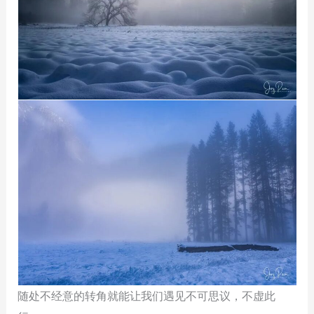
随处不经意的转角就能让我们遇见不可思议，不虚此