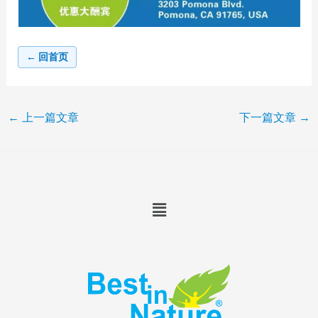
← 回首页
←
上一篇文章
下一篇文章
→
Menu