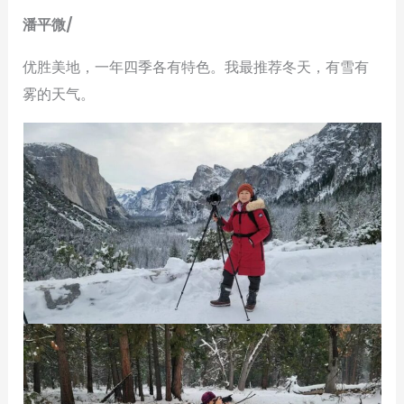
潘平微/
优胜美地，一年四季各有特色。我最推荐冬天，有雪有
雾的天气。