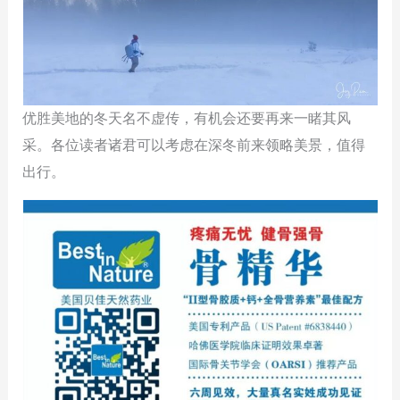
优胜美地的冬天名不虚传，有机会还要再来一睹其风
采。各位读者诸君可以考虑在深冬前来领略美景，值得
出行。