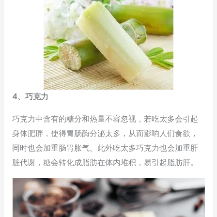
4、巧克力
巧克力中含有的糖分和热量不容忽视，若吃太多会引起
身体肥胖，使得胃肠酶分泌太多，从而影响人们食欲，
同时也会加重肠胃胀气。此外吃太多巧克力也会加重肝
脏代谢，糖会转化成脂肪在体内堆积，易引起脂肪肝。