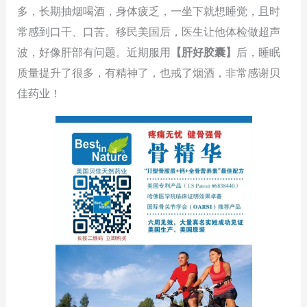
多，长期抽烟喝酒，身体疲乏，一坐下就想睡觉，且时
常感到口干、口苦。移民美国后，医生让他体检做超声
波，好像肝部有问题。近期服用
【肝好胶囊】
后，睡眠
质量提升了很多，有精神了，也戒了烟酒，非常感谢贝
佳药业！