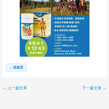
← 回首页
←
上一篇文章
下一篇文章
→