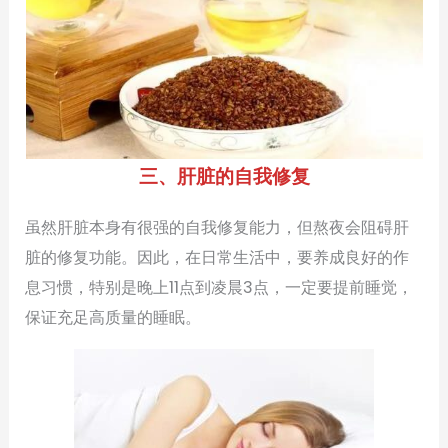
三、肝脏的自我修复
虽然肝脏本身有很强的自我修复能力，但熬夜会阻碍肝
脏的修复功能。因此，在日常生活中，要养成良好的作
息习惯，特别是晚上11点到凌晨3点，一定要提前睡觉，
保证充足高质量的睡眠。