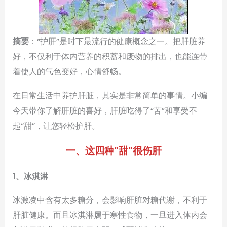
摘要
：“护肝”是时下最流行的健康概念之一。把肝脏养
好，不仅利于体内营养的积蓄和废物的排出，也能连带
着使人的气色变好，心情舒畅。
在日常生活中养护肝脏，其实是非常简单的事情。小编
今天带你了解肝脏的喜好，肝脏吃得了“苦”和享受不
起“甜”，让您轻松护肝。
一、这四种“甜”很伤肝
1、冰淇淋
冰激凌中含有太多糖分，会影响肝脏对糖代谢，不利于
肝脏健康。而且冰淇淋属于寒性食物，一旦进入体内会