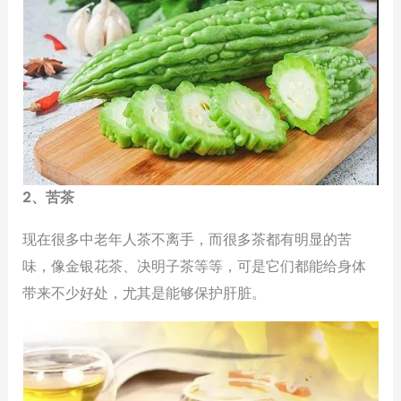
2、苦茶
现在很多中老年人茶不离手，而很多茶都有明显的苦
味，像金银花茶、决明子茶等等，可是它们都能给身体
带来不少好处，尤其是能够保护肝脏。