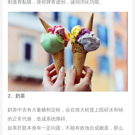
刺激胃黏膜，使得脾胃虚弱，减弱消化功能。
2、奶茶
奶茶中含有大量糖和淀粉，会在很大程度上阻碍水和钠
的正常代谢，造成系统障碍。
如果肝脏本身有一定问题，不能有效地合成糖原，那么