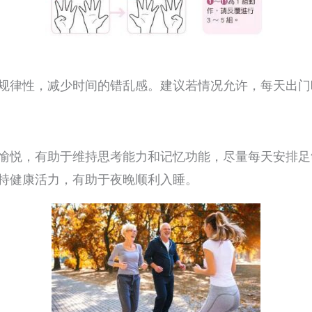
规律性，减少时间的错乱感。建议若情况允许，每天出门
愉悦，有助于维持思考能力和记忆功能，尽量每天安排足
持健康活力，有助于夜晚顺利入睡。