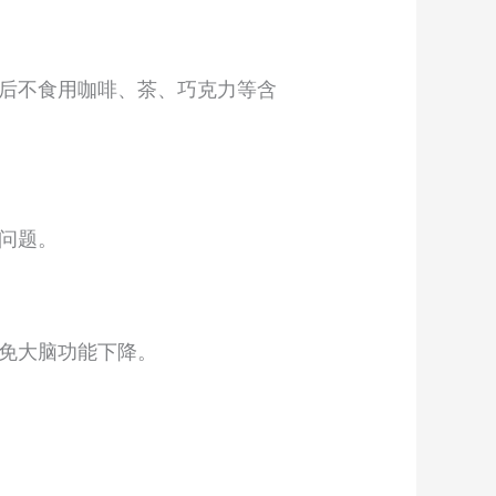
后不食用咖啡、茶、巧克力等含
问题。
免大脑功能下降。