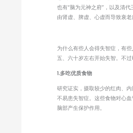
也有“脑为元神之府”，以及清
由肾虚、脾虚、心虚而导致衰老
为什么有些人会得失智症，有些
五、六十岁左右开始失智。不过
1.多吃优质食物
研究证实，摄取较少的红肉、内
不易患失智症。这些食物对心血
脑部产生保护作用。