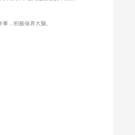
件事，积极保养大脑。