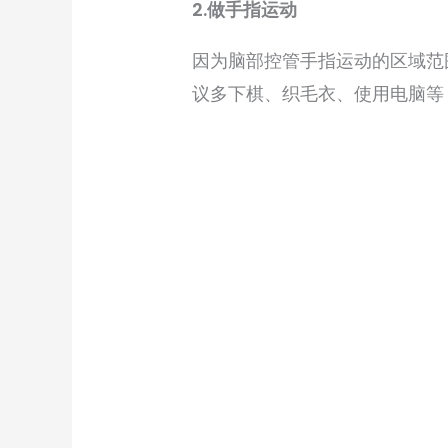
2.做手指运动
因为脑部控管手指运动的区域范
议多下棋、织毛衣、使用电脑等