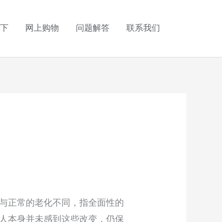
下
网上购物
问题解答
联系我们
与正常的老化不同，指全面性的
人本身并未感到这些改变，仍保