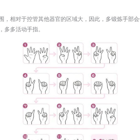
围，相对于控管其他器官的区域大，因此，多锻炼手部会
，多多活动手指。