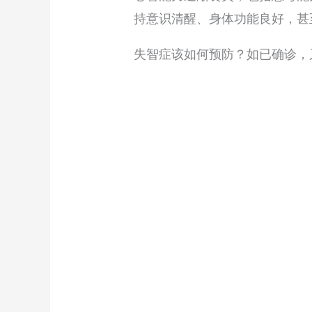
持意识清醒、身体功能良好，甚
失智症该如何预防？如已确诊，