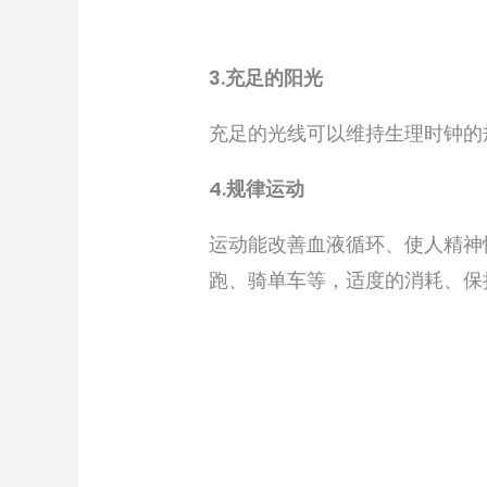
3.充足的阳光
充足的光线可以维持生理时钟的
4.规律运动
运动能改善血液循环、使人精神
跑、骑单车等，适度的消耗、保