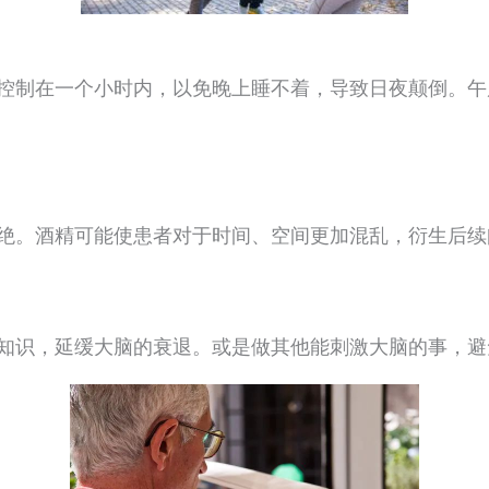
控制在一个小时内，以免晚上睡不着，导致日夜颠倒。午
绝。酒精可能使患者对于时间、空间更加混乱，衍生后续
知识，延缓大脑的衰退。或是做其他能刺激大脑的事，避