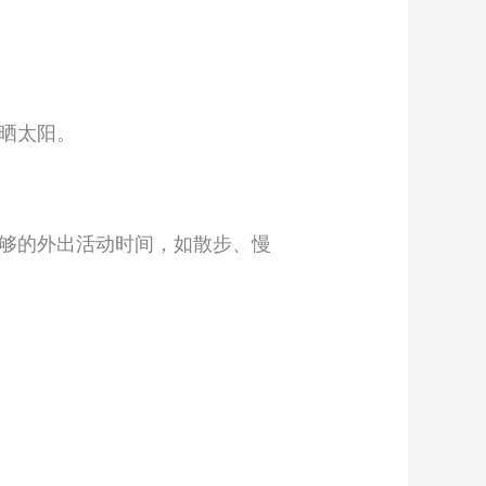
晒太阳。
够的外出活动时间，如散步、慢