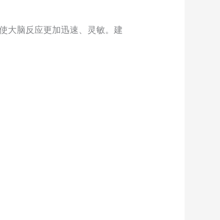
使大脑反应更加迅速、灵敏。建