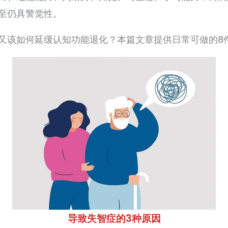
至仍具警觉性。
又该如何延缓认知功能退化？本篇文章提供日常可做的8
导致失智症的3种原因