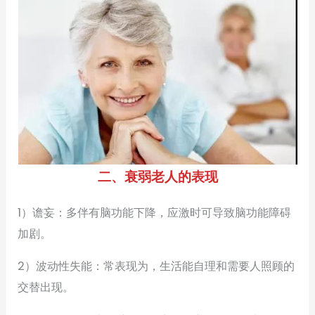
二、衰弱老人的表现
1）谵妄：多伴有脑功能下降，应激时可导致脑功能障碍
加剧。
2）波动性失能：常表现为，生活能自理和需要人照顾的
交替出现。