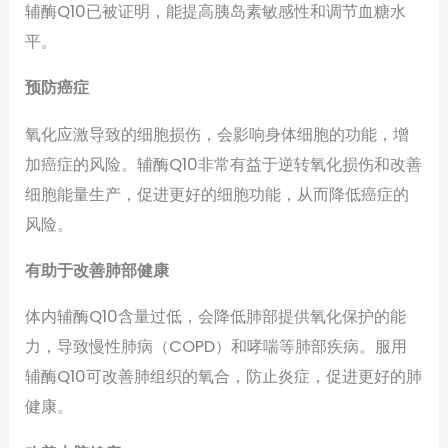
辅酶Q10已被证明，能提高胰岛素敏感性和调节血糖水
平。
预防癌症
氧化应激导致的细胞损伤，会影响身体细胞的功能，增
加癌症的风险。辅酶Q10非常有益于逆转氧化损伤和改善
细胞能量生产，促进更好的细胞功能，从而降低癌症的
风险。
有助于改善肺部健康
体内辅酶Q10含量过低，会降低肺部提供氧化保护的能
力，导致慢性肺病（COPD）和哮喘等肺部疾病。服用
辅酶Q10可改善肺组织的氧合，防止炎症，促进更好的肺
健康。