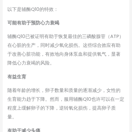
以下是辅酶Q10的特效：
可能有助于预防心力衰竭
辅酶Q10已被证明有助于恢复最佳的三磷酸腺苷（ATP）
在心脏的生产，同时减少氧化损伤。这些综合效应有助
于改善心脏功能，有效地向身体泵血和提供氧气，显著
降低心力衰竭的风险。
有益生育
随着年龄的增长，卵子数量和质量的逐渐减少，女性的
生育能力趋于下降。然而，服用辅酶Q10也许可以在一定
程度上缓解卵子的下降，逆转氧化损伤，提高卵子质
量。
有助于减少头痛