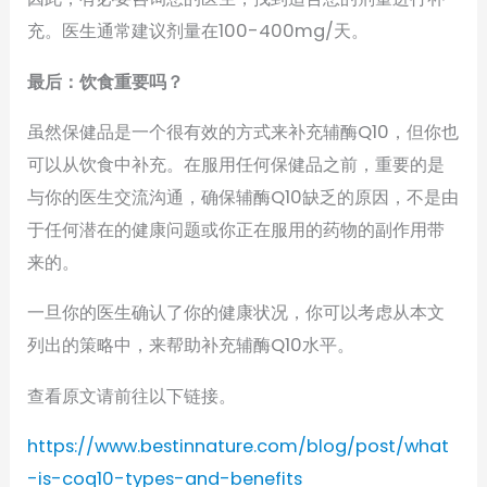
充。医生通常建议剂量在100-400mg/天。
最后：饮食重要吗？
虽然保健品是一个很有效的方式来补充辅酶Q10，但你也
可以从饮食中补充。在服用任何保健品之前，重要的是
与你的医生交流沟通，确保辅酶Q10缺乏的原因，不是由
于任何潜在的健康问题或你正在服用的药物的副作用带
来的。
一旦你的医生确认了你的健康状况，你可以考虑从本文
列出的策略中，来帮助补充辅酶Q10水平。
查看原文请前往以下链接。
https://www.bestinnature.com/blog/post/what
-is-coq10-types-and-benefits