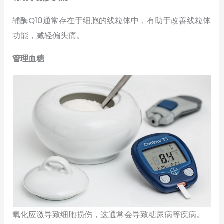
辅酶Q10通常存在于细胞的线粒体中，有助于改善线粒体
功能，减轻偏头痛。
管理血糖
氧化应激导致细胞损伤，这通常会导致糖尿病等疾病。