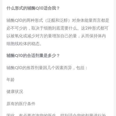
什么形式的辅酶Q10适合我？
辅酶Q10的两种形式（泛醌和泛醇）对身体能量而言都是
必不可少的，取决于细胞到底需要什么。这2种形式都可
以被氧化或减少对方的量增加自己的量，从而保持体内
细胞线粒体的稳态。
辅酶Q10的合适剂量是多少？
辅酶Q10的推荐剂量因几个因素而异，包括：
年龄
健康状况
原有的医疗条件
因此，有必要咨询您的医生，找到适合您的剂量进行补