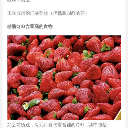
正在服用他汀类药物（降低胆固醇的药）
辅酶Q10含量高的食物
如之前所述，有几种食物富含辅酶Q10，其中包括：