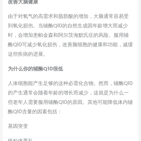
改善大脑健康
由于对氧气的高需求和脂肪酸的增加，大脑通常容易受
到氧化损伤。当辅酶Q10的自然生成因年龄增大而减少
时，会增加患帕金森和阿尔茨海默氏症的风险。服用辅
酶Q10可减少氧化损伤，改善脑细胞的健康和功能，减缓
这些疾病的进展。
为什么你的辅酶Q10很低
人体细胞能产生足够的这种必需化合物。然而，辅酶Q10
的产生通常会随着年龄的增长而减少，这就是为什么一
些老年人需要服用辅酶Q10的原因。其他可能降低体内辅
酶Q10含量的因素包括：
基因突变
线粒体紊乱