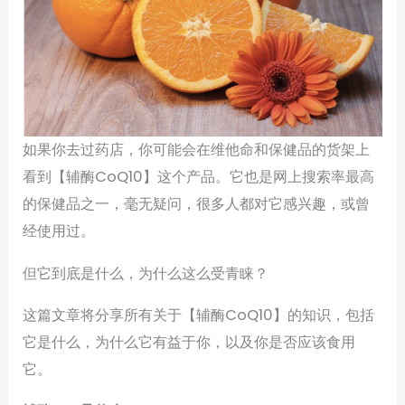
如果你去过药店，你可能会在维他命和保健品的货架上
看到【辅酶CoQ10】这个产品。它也是网上搜索率最高
的保健品之一，毫无疑问，很多人都对它感兴趣，或曾
经使用过。
但它到底是什么，为什么这么受青睐？
这篇文章将分享所有关于【辅酶CoQ10】的知识，包括
它是什么，为什么它有益于你，以及你是否应该食用
它。