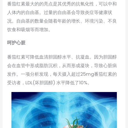
番茄红素最大的的亮点是其优秀的抗氧化性，可以中和
人体内的自由基。过量的自由基会导致炎症等健康状
况。自由基的数量会随着年龄的增长、环境污染、不良
饮食和吸烟等而增加。
呵护心脏
番茄红素可降低血清胆固醇水平、抗凝血。因为胆固醇
会在血管中形成脂肪沉积，从而形成凝块，导致心脏病
发作。一项分析发现，每天摄入超过25mg番茄红素的
受访者，LDL(坏胆固醇) 水平降低了10%。