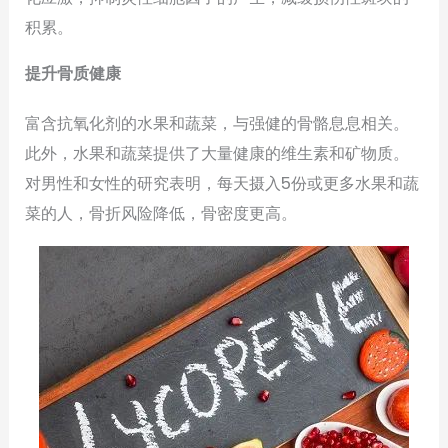
积累。
提升骨质健康
富含抗氧化剂的水果和蔬菜，与强健的骨骼息息相关。
此外，水果和蔬菜提供了大量健康的维生素和矿物质。
对男性和女性的研究表明，每天摄入5份或更多水果和蔬
菜的人，骨折风险降低，骨密度更高。