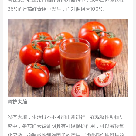
35%的番茄红素组中发生，而对照组为100%。
呵护大脑
没有大脑，生活根本不可能正常进行。在观察性动物研
究中，番茄红素被证明具有神经保护作用，可以减轻氧
化应激，抑制炎性细胞因子的产生，减缓损伤性斑块的