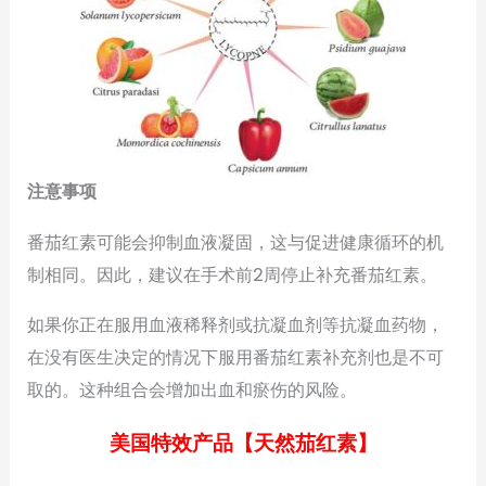
注意事项
番茄红素可能会抑制血液凝固，这与促进健康循环的机
制相同。因此，建议在手术前2周停止补充番茄红素。
如果你正在服用血液稀释剂或抗凝血剂等抗凝血药物，
在没有医生决定的情况下服用番茄红素补充剂也是不可
取的。这种组合会增加出血和瘀伤的风险。
美国特效产品【天然茄红素】