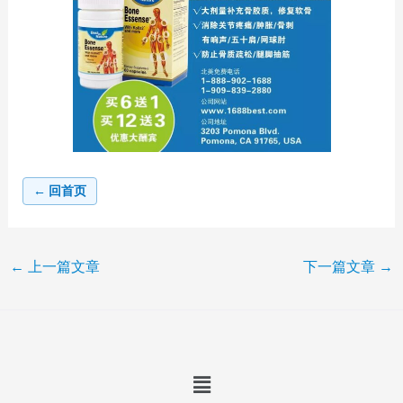
← 回首页
←
上一篇文章
下一篇文章
→
Menu