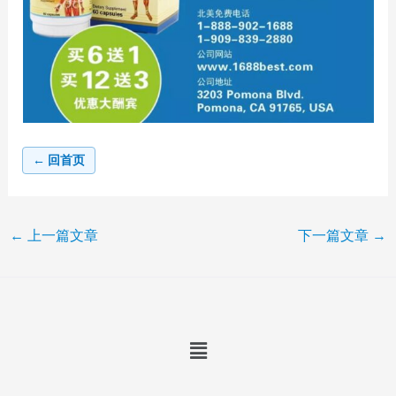
← 回首页
←
上一篇文章
下一篇文章
→
Menu