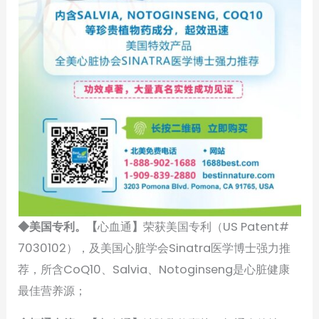
◆美国专利。【
心血通
】
荣获美国专利（US Patent#
7030102），及美国心脏学会Sinatra医学博士强力推
荐，所含CoQ10、Salvia、Notoginseng是心脏健康
最佳营养源；