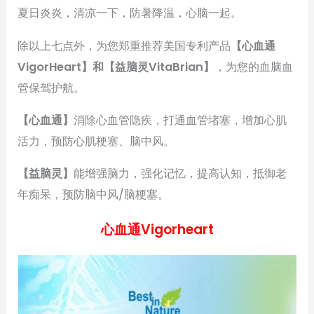
夏日炎炎，清凉一下，防暑降温，心脑一起。
除以上七点外，为您郑重推荐美国专利产品
【心血通
VigorHeart】和【益脑灵VitaBrian】
，为您的血脑血
管保驾护航。
【心血通】
消除心血管隐疾，打通血管堵塞，增加心肌
活力，预防心肌梗塞、脑中风。
【益脑灵】
能增强脑力，强化记忆，提高认知，抵御老
年痴呆，预防脑中风/脑梗塞。
心血通Vigorheart