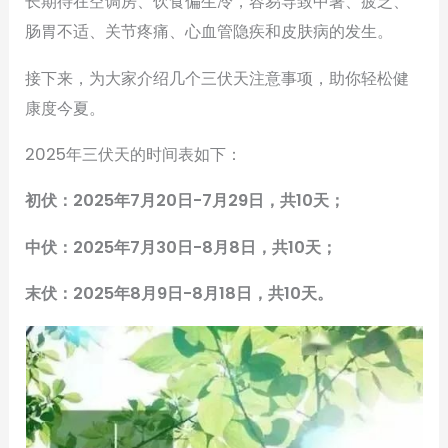
长期待在空调房、饮食偏生冷，容易导致中暑、疲乏、
肠胃不适、关节疼痛、心血管隐疾和皮肤病的发生。
接下来，为大家介绍几个三伏天注意事项，助你轻松健
康度今夏。
2025年三伏天的时间表如下：
初伏：2025年7月20日-7月29日，共10天；
中伏：2025年7月30日-8月8日，共10天；
末伏：2025年8月9日-8月18日，共10天。