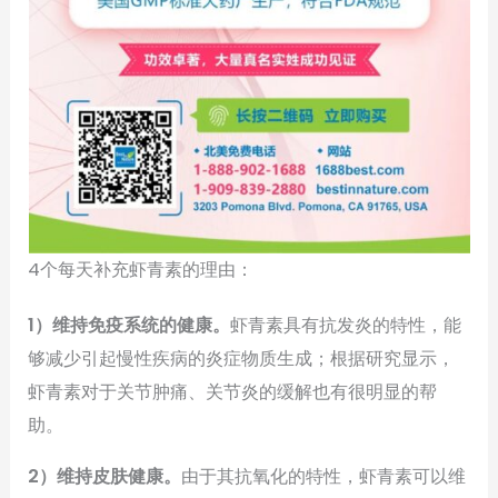
4个每天补充虾青素的理由：
1）维持免疫系统的健康。
虾青素具有抗发炎的特性，能
够减少引起慢性疾病的炎症物质生成；根据研究显示，
虾青素对于关节肿痛、关节炎的缓解也有很明显的帮
助。
2）维持皮肤健康。
由于其抗氧化的特性，虾青素可以维