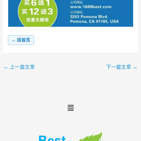
← 回首页
←
上一篇文章
下一篇文章
→
Menu