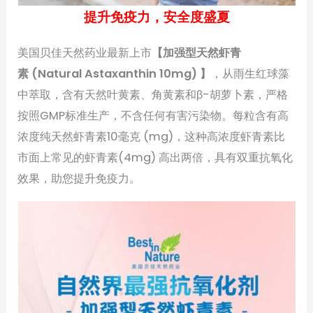
提升免疫力，安全度盛夏
美国贝佳天然药业最新上市
【加强型天然虾青
素 (Natural Astaxanthin 10mg) 】
，从雨生红球藻
中萃取，含有天然叶黄素、角黄素和β-胡萝卜素，严格
按照GMP标准生产，不含任何有害污染物。每粒含有高
浓度纯天然虾青素10毫克 (mg)，这种高浓度虾青素比
市面上常见的虾青素(4mg) 高出两倍，具有双重抗氧化
效果，助您提升免疫力。