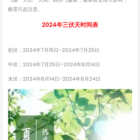
极需引起注意。
2024年三伏天时间表
初伏：2024年7月15日-2024年7月25日
中伏：2024年7月25日-2024年8月14日
末伏：2024年8月14日-2024年8月24日