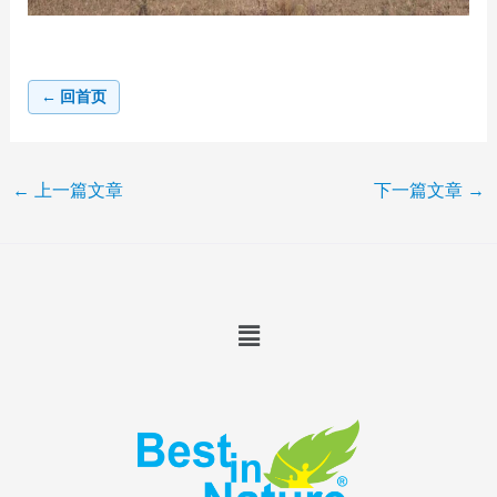
← 回首页
←
上一篇文章
下一篇文章
→
Menu