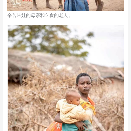
辛苦带娃的母亲和乞食的老人。