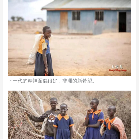
下一代的精神面貌很好，非洲的新希望。